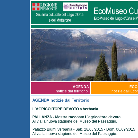
AGENDA
ECO
notizie dal territorio
notizie dall'Ec
AGENDA notizie dal Territorio
L`AGRICOLTORE DEVOTO a Verbania
PALLANZA - Mostra racconto L`agricoltore devoto
Al via la nuova stagione del Museo del Paesaggio.
Palazzo Biumi Verbania - Sab, 28/03/2015 - Dom, 06/09/2015
Al via la nuova stagione del Museo del Paesaggio.