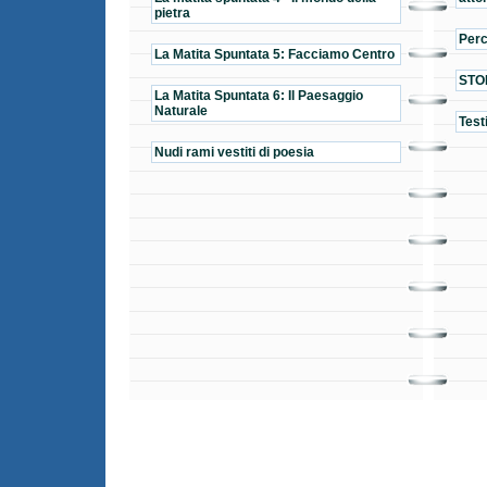
pietra
Perc
La Matita Spuntata 5: Facciamo Centro
STO
La Matita Spuntata 6: Il Paesaggio
Naturale
Test
Nudi rami vestiti di poesia